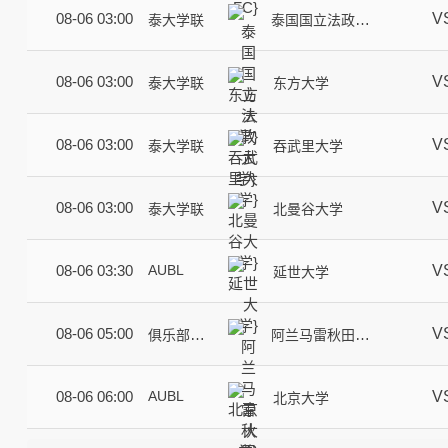
V
08-06 03:00
泰大学联
泰国国立法政大
学
V
08-06 03:00
泰大学联
东方大学
V
08-06 03:00
泰大学联
吞武里大学
V
08-06 03:00
泰大学联
北曼谷大学
AUBL
V
08-06 03:30
延世大学
V
08-06 05:00
俱乐部友
阿兰马雷秋田女
谊赛
篮
AUBL
V
08-06 06:00
北京大学