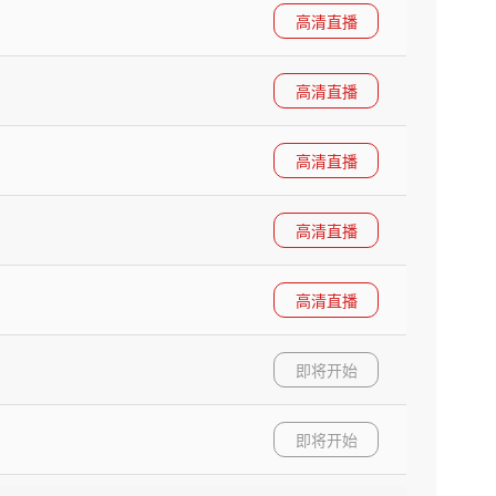
高清直播
高清直播
高清直播
高清直播
高清直播
即将开始
即将开始